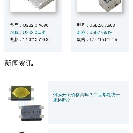
型号：USB2.0-A080
型号：USB2.0-A583
名称：USB2.0母座
名称：USB2.0母座
规格：14.3*13.7*6.9
规格：17.6*15.5*14.5
新闻资讯
薄膜开关价格高吗？产品都是统一
规格吗？