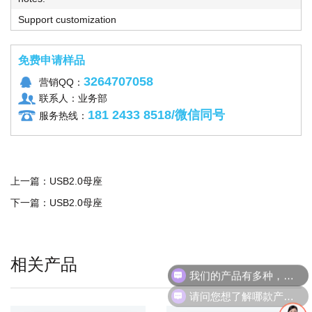
Support customization
免费申请样品
3264707058
营销QQ：
联系人：业务部
181 2433 8518/微信同号
服务热线：
上一篇：
USB2.0母座
下一篇：
USB2.0母座
相关产品
我们的产品有多种，请问您具体想了解哪个产品呢？
请问您想了解哪款产品呢？