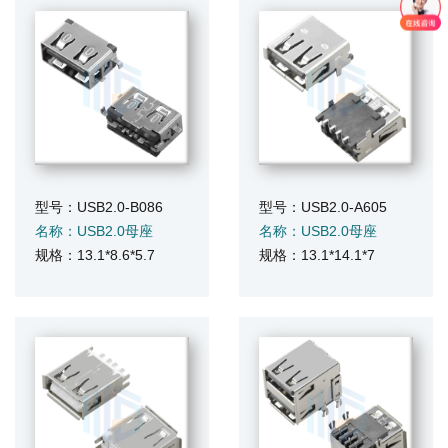
型号：USB2.0-B086
型号：USB2.0-A605
名称：USB2.0母座
名称：USB2.0母座
规格：13.1*8.6*5.7
规格：13.1*14.1*7