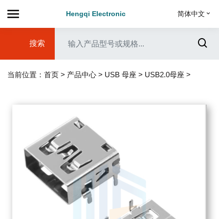
Hengqi Electronic
简体中文
搜索
当前位置：
首页
>
产品中心
>
USB 母座
>
USB2.0母座
>