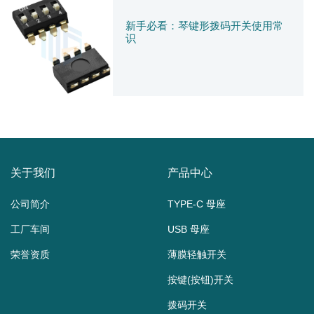
新手必看：琴键形拨码开关使用常
识
关于我们
产品中心
公司简介
TYPE-C 母座
工厂车间
USB 母座
荣誉资质
薄膜轻触开关
按键(按钮)开关
拨码开关