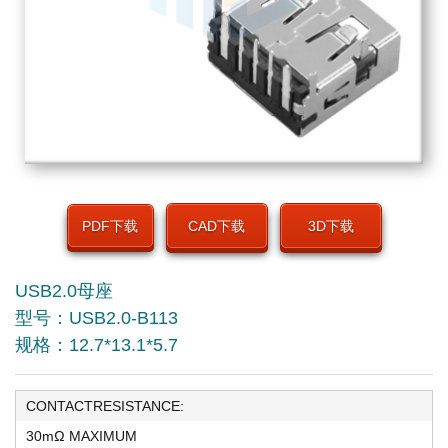
PDF下载
CAD下载
3D下载
USB2.0母座
型号：USB2.0-B113
规格：12.7*13.1*5.7
CONTACTRESISTANCE:
30mΩ MAXIMUM