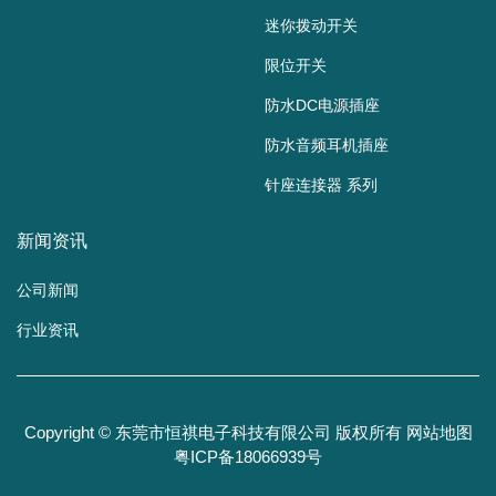
迷你拨动开关
限位开关
防水DC电源插座
防水音频耳机插座
针座连接器 系列
新闻资讯
公司新闻
行业资讯
Copyright © 东莞市恒祺电子科技有限公司 版权所有
网站地图
粤ICP备18066939号