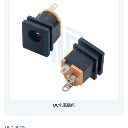
DC电源插座