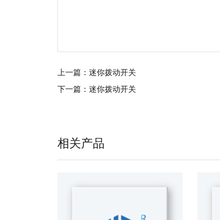
上一篇：
迷你拨动开关
下一篇：
迷你拨动开关
相关产品