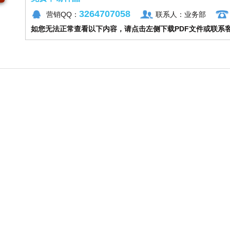
3264707058
营销QQ：
联系人：业务部
如您无法正常查看以下内容，请点击左侧下载PDF文件或联系