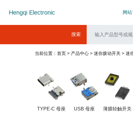
Hengqi Electronic
网站
搜索
当前位置：
首页
>
产品中心
>
迷你拨动开关
>
迷
TYPE-C 母座
USB 母座
薄膜轻触开关