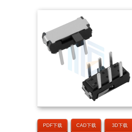
PDF下载
CAD下载
3D下载