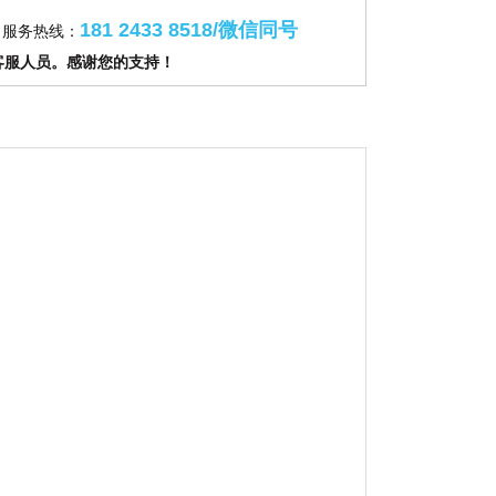
181 2433 8518/微信同号
服务热线：
客服人员。感谢您的支持！