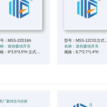
号：MSS-22D18A
型号：MSS-12C0
称：迷你拨动开关
名称：迷你拨动开关
规格：9*3.5*3.5*H 立式边三脚
规格：6.7*2.7*1.4*H
关厂家对比与分析