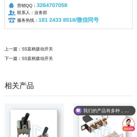
3264707058
营销QQ：
联系人：业务部
181 2433 8518/微信同号
服务热线：
上一篇：
SS直柄拨动开关
下一篇：
SS直柄拨动开关
相关产品
我们的产品有多种，请问您具体想了解哪个产品呢？