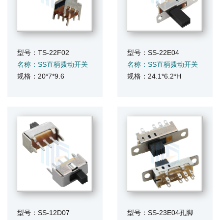
型号：TS-22F02
型号：SS-22E04
名称：SS直柄拨动开关
名称：SS直柄拨动开关
规格：20*7*9.6
规格：24.1*6.2*H
型号：SS-12D07
型号：SS-23E04孔脚