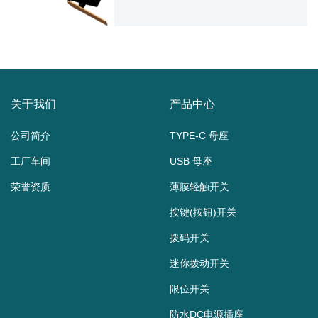
关于我们
产品中心
公司简介
TYPE-C 母座
工厂车间
USB 母座
荣誉资质
薄膜轻触开关
按键(按钮)开关
拨码开关
迷你拨动开关
限位开关
防水DC电源插座