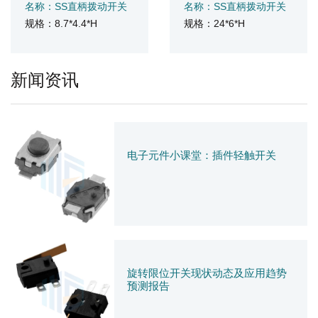
名称：SS直柄拨动开关
名称：SS直柄拨动开关
规格：8.7*4.4*H
规格：24*6*H
新闻资讯
电子元件小课堂：插件轻触开关
旋转限位开关现状动态及应用趋势
预测报告