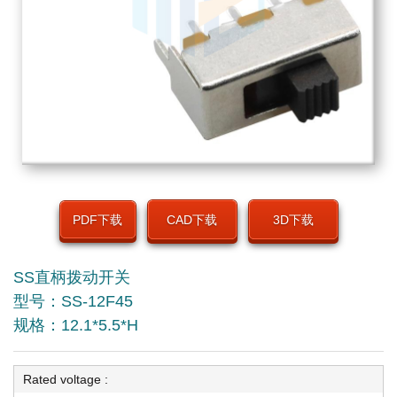
PDF下载
CAD下载
3D下载
SS直柄拨动开关
型号：SS-12F45
规格：12.1*5.5*H
Rated voltage :